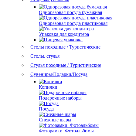
Одноразовая посуда бумажная
Одноразовая посуда пластиковая
Упаковка для кондитера
Столы походные / Туристические
Столы, стулья
Стулья походные / Туристические
Сувениры/Подарки/Посуда
Копилки
Подарочные наборы
Посуда
Снежные шары
Фоторамки. Фотоальбомы