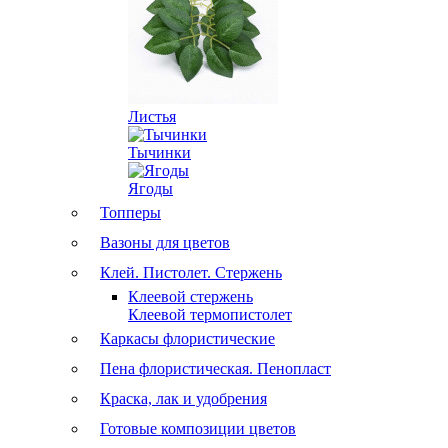
Листья
Тычинки
Ягоды
Топперы
Вазоны для цветов
Клей. Пистолет. Стержень
Клеевой стержень
Клеевой термопистолет
Каркасы флористические
Пена флористическая. Пенопласт
Краска, лак и удобрения
Готовые композиции цветов