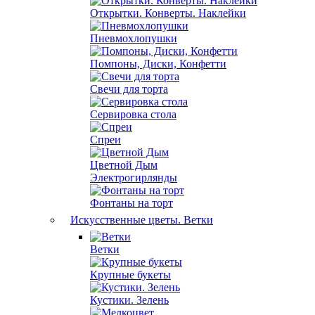
Открытки. Конверты. Наклейки
Пневмохлопушки
Помпоны, Диски, Конфетти
Свечи для торта
Сервировка стола
Спреи
Цветной Дым
Электрогирлянды
Фонтаны на торт
Искусственные цветы. Ветки
Ветки
Крупные букеты
Кустики. Зелень