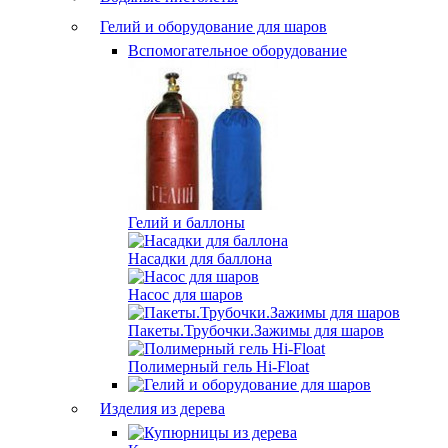
Гелий и оборудование для шаров
Вспомогательное оборудование
Гелий и баллоны
Насадки для баллона
Насос для шаров
Пакеты.Трубочки.Зажимы для шаров
Полимерный гель Hi-Float
Изделия из дерева