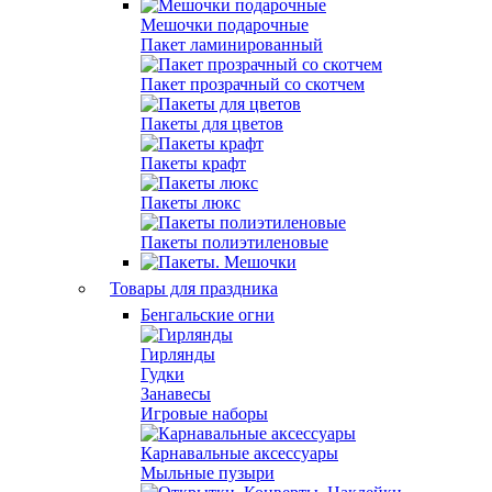
Мешочки подарочные
Пакет ламинированный
Пакет прозрачный со скотчем
Пакеты для цветов
Пакеты крафт
Пакеты люкс
Пакеты полиэтиленовые
Товары для праздника
Бенгальские огни
Гирлянды
Гудки
Занавесы
Игровые наборы
Карнавальные аксессуары
Мыльные пузыри