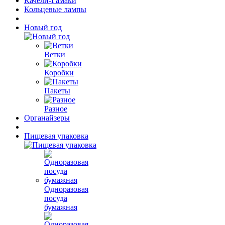
Качели-Гамаки
Кольцевые лампы
Новый год
Ветки
Коробки
Пакеты
Разное
Органайзеры
Пищевая упаковка
Одноразовая
посуда
бумажная