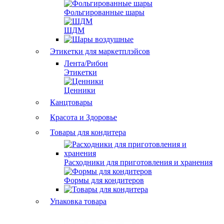
Фольгированные шары
ШДМ
Этикетки для маркетплэйсов
Лента/Рибон
Этикетки
Ценники
Канцтовары
Красота и Здоровье
Товары для кондитера
Расходники для приготовления и хранения
Формы для кондитеров
Упаковка товара