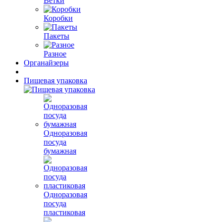
Ветки
Коробки
Пакеты
Разное
Органайзеры
Пищевая упаковка
Одноразовая
посуда
бумажная
Одноразовая
посуда
пластиковая