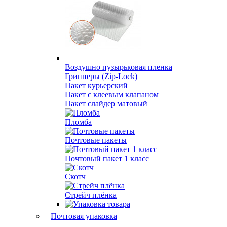
Воздушно пузырьковая пленка
Грипперы (Zip-Lock)
Пакет курьерский
Пакет с клеевым клапаном
Пакет слайдер матовый
Пломба
Почтовые пакеты
Почтовый пакет 1 класс
Скотч
Стрейч плёнка
Почтовая упаковка