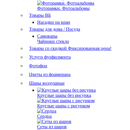
Фоторамки. Фотоальбомы
Товары ВБ
Насадки на кран
Товары для дома / Посуда
Самовары
Чайники стекло
Товары со скидкой
Фиксированная цена!
Услуги фулфилмента
Фотофон
Цветы из фоамирана
Шары воздушные
Круглые шары без рисунка
Круглые шары с рисунком
Сердца
Сеты из шаров