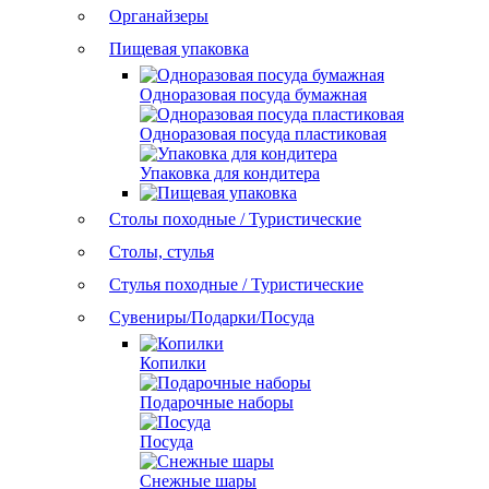
Органайзеры
Пищевая упаковка
Одноразовая посуда бумажная
Одноразовая посуда пластиковая
Упаковка для кондитера
Столы походные / Туристические
Столы, стулья
Стулья походные / Туристические
Сувениры/Подарки/Посуда
Копилки
Подарочные наборы
Посуда
Снежные шары