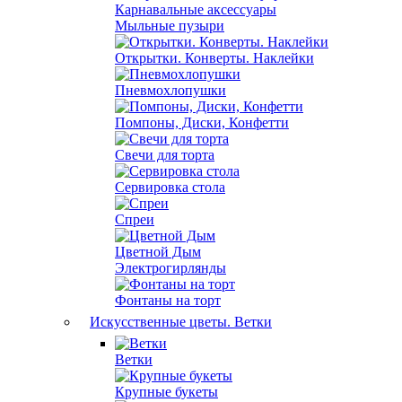
Карнавальные аксессуары
Мыльные пузыри
Открытки. Конверты. Наклейки
Пневмохлопушки
Помпоны, Диски, Конфетти
Свечи для торта
Сервировка стола
Спреи
Цветной Дым
Электрогирлянды
Фонтаны на торт
Искусственные цветы. Ветки
Ветки
Крупные букеты