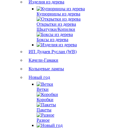
Изделия из дерева
Купюрницы из дерева
Открытки из дерева
Шкатулки/Копилки
Боксы из дерева
ИП Дудаев Руслан (WB)
Качели-Гамаки
Кольцевые лампы
Новый год
Ветки
Коробки
Пакеты
Разное