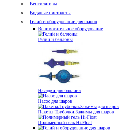
Вентиляторы
Водяные пистолеты
Гелий и оборудование для шаров
Вспомогательное оборудование
Гелий и баллоны
Насадки для баллона
Насос для шаров
Пакеты.Трубочки.Зажимы для шаров
Полимерный гель Hi-Float