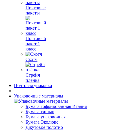
Почтовые
пакеты
Почтовый
пакет 1
класс
Скотч
Стрейч
плёнка
Почтовая упаковка
Упаковочные материалы
Бумага гофрированная Италия
Бумага тишью
Бумага упаковочная
Бумага Эколюкс
Джутовое полотно