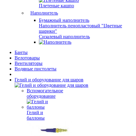
Плетеные кашпо
Наполнитель
Бумажный наполнитель
Наполнитель пенопластовый "Цветные
шарики"
Сизалевый наполнитель
Банты
Велотовары
Вентиляторы
Водяные пистолеты
Гелий и оборудование для шаров
Вспомогательное
оборудование
Гелий и
баллоны