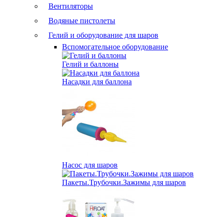
Вентиляторы
Водяные пистолеты
Гелий и оборудование для шаров
Вспомогательное оборудование
Гелий и баллоны
Насадки для баллона
Насос для шаров
Пакеты.Трубочки.Зажимы для шаров