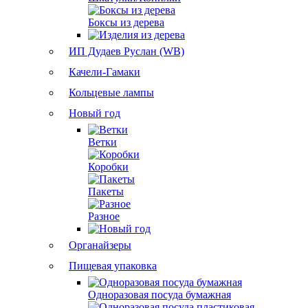
Боксы из дерева
ИП Дудаев Руслан (WB)
Качели-Гамаки
Кольцевые лампы
Новый год
Ветки
Коробки
Пакеты
Разное
Органайзеры
Пищевая упаковка
Одноразовая посуда бумажная