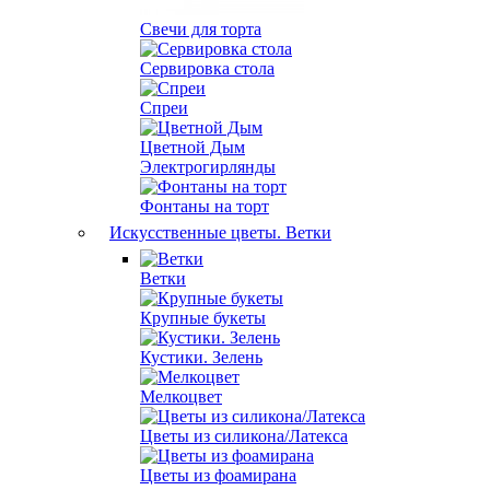
Свечи для торта
Сервировка стола
Спреи
Цветной Дым
Электрогирлянды
Фонтаны на торт
Искусственные цветы. Ветки
Ветки
Крупные букеты
Кустики. Зелень
Мелкоцвет
Цветы из силикона/Латекса
Цветы из фоамирана