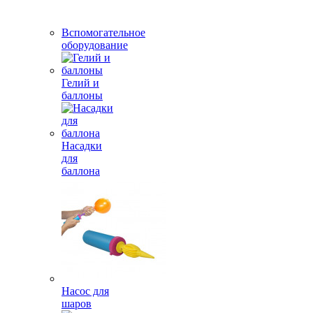
Вспомогательное
оборудование
Гелий и
баллоны
Насадки
для
баллона
Насос для
шаров