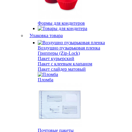
Формы для кондитеров
Упаковка товара
Воздушно пузырьковая пленка
Грипперы (Zip-Lock)
Пакет курьерский
Пакет с клеевым клапаном
Пакет слайдер матовый
Пломба
Почтовые пакеты