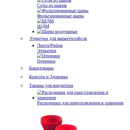
Сеты из шаров
Фольгированные шары
ШДМ
Этикетки для маркетплэйсов
Лента/Рибон
Этикетки
Ценники
Канцтовары
Красота и Здоровье
Товары для кондитера
Расходники для приготовления и хранения