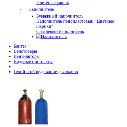
Плетеные кашпо
Наполнитель
Бумажный наполнитель
Наполнитель пенопластовый "Цветные
шарики"
Сизалевый наполнитель
Банты
Велотовары
Вентиляторы
Водяные пистолеты
Гелий и оборудование для шаров