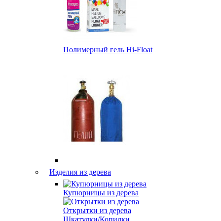
Полимерный гель Hi-Float
Изделия из дерева
Купюрницы из дерева
Открытки из дерева
Шкатулки/Копилки