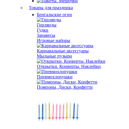
Товары для праздника
Бенгальские огни
Гирлянды
Гудки
Занавесы
Игровые наборы
Карнавальные аксессуары
Мыльные пузыри
Открытки. Конверты. Наклейки
Пневмохлопушки
Помпоны, Диски, Конфетти