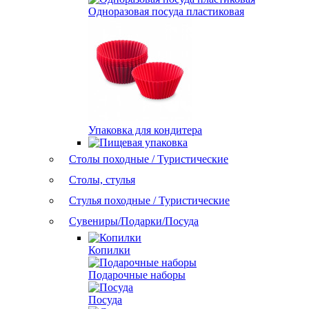
Одноразовая посуда пластиковая
Упаковка для кондитера
Столы походные / Туристические
Столы, стулья
Стулья походные / Туристические
Сувениры/Подарки/Посуда
Копилки
Подарочные наборы
Посуда