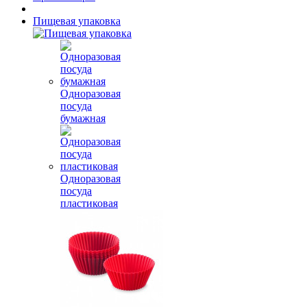
Пищевая упаковка
Одноразовая
посуда
бумажная
Одноразовая
посуда
пластиковая