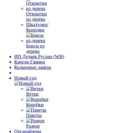
Открытки
из дерева
Шкатулки/
Копилки
Боксы из
дерева
ИП Дудаев Руслан (WB)
Качели-Гамаки
Кольцевые лампы
Новый год
Ветки
Коробки
Пакеты
Разное
Органайзеры