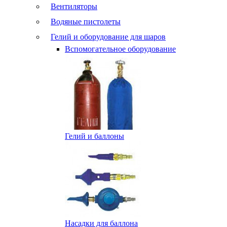
Вентиляторы
Водяные пистолеты
Гелий и оборудование для шаров
Вспомогательное оборудование
Гелий и баллоны
Насадки для баллона