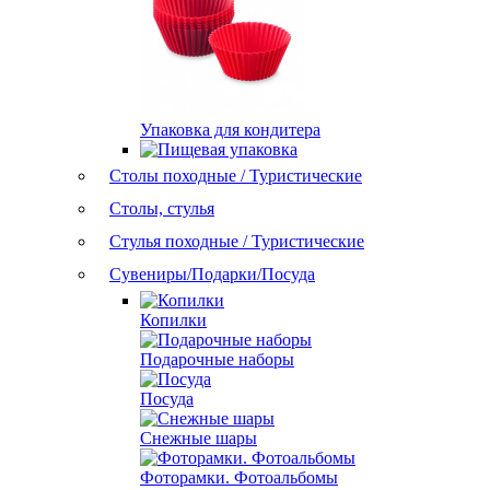
Упаковка для кондитера
Столы походные / Туристические
Столы, стулья
Стулья походные / Туристические
Сувениры/Подарки/Посуда
Копилки
Подарочные наборы
Посуда
Снежные шары
Фоторамки. Фотоальбомы