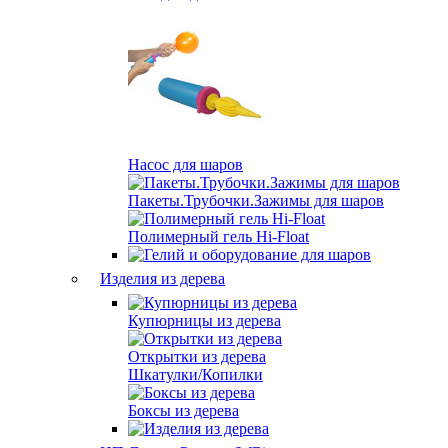
Насос для шаров
Пакеты.Трубочки.Зажимы для шаров
Полимерный гель Hi-Float
Изделия из дерева
Купюрницы из дерева
Открытки из дерева
Шкатулки/Копилки
Боксы из дерева